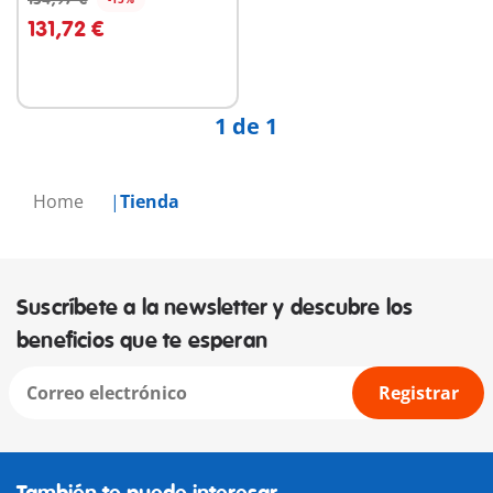
A la cesta
131,72 €
1 de 1
Home
Tienda
Suscríbete a la newsletter y descubre los
beneficios que te esperan
Registrar