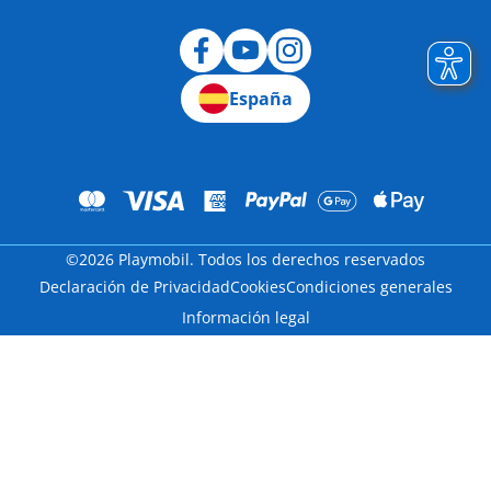
Desistimiento
España
©2026 Playmobil. Todos los derechos reservados
Declaración de Privacidad
Cookies
Condiciones generales
Información legal