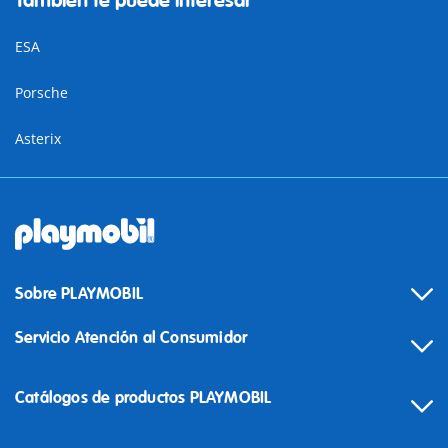
También te puede interesar
ESA
Porsche
Asterix
Sobre PLAYMOBIL
Servicio Atención al Consumidor
Catálogos de productos PLAYMOBIL