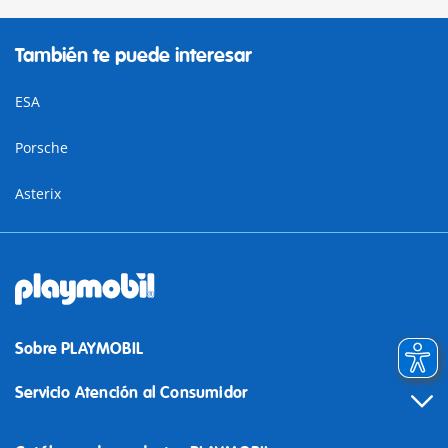
También te puede interesar
ESA
Porsche
Asterix
Sobre PLAYMOBIL
Servicio Atención al Consumidor