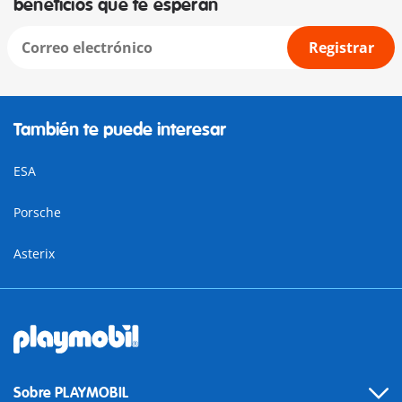
beneficios que te esperan
Registrar
También te puede interesar
ESA
Porsche
Asterix
Sobre PLAYMOBIL