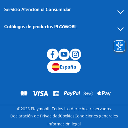
Servicio Atención al Consumidor
Catálogos de productos PLAYMOBIL
Desistimiento
España
©2026 Playmobil. Todos los derechos reservados
Declaración de Privacidad
Cookies
Condiciones generales
Información legal