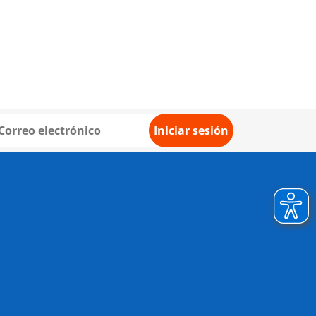
Iniciar sesión