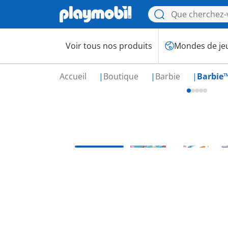
Voir tous nos produits
Mondes de je
Accueil
Boutique
Barbie
Barbie