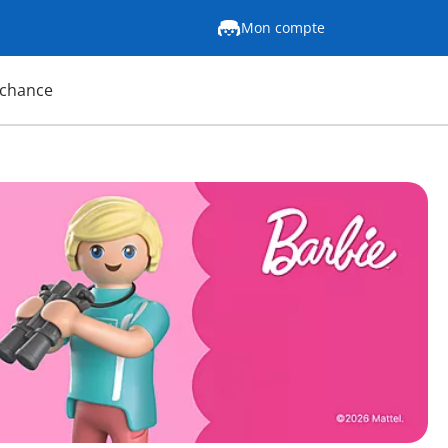
Mon compte
 chance