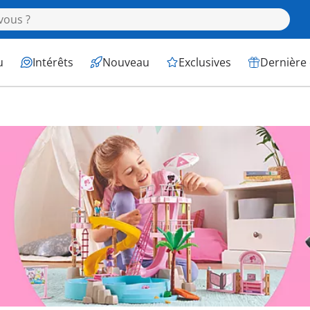
u
Intérêts
Nouveau
Exclusives
Dernière