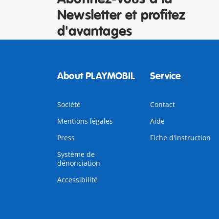
Newsletter et profitez
d'avantages
About PLAYMOBIL
Service
Société
Contact
Mentions légales
Aide
Press
Fiche d'instruction
Système de
dénonciation
Accessibilité