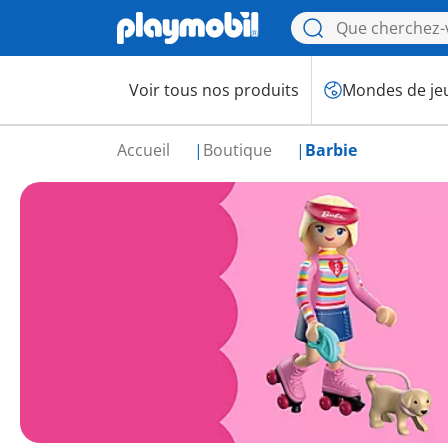
Voir tous nos produits
Mondes de je
Accueil
Boutique
Barbie