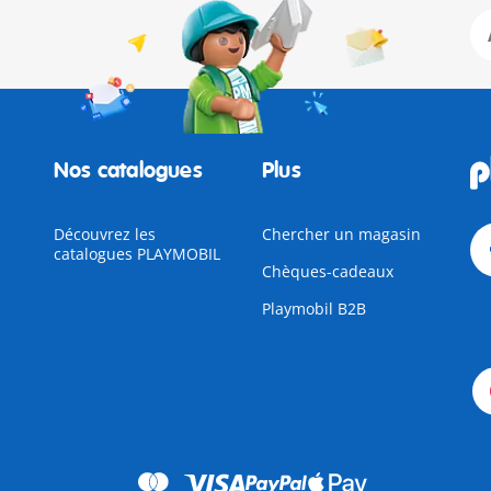
Nos catalogues
Plus
Découvrez les
Chercher un magasin
catalogues PLAYMOBIL
Chèques-cadeaux
Playmobil B2B