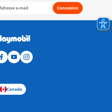
Connexion
Canada