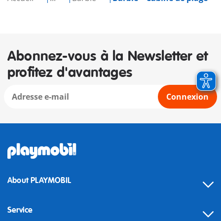
Abonnez-vous à la Newsletter et
profitez d'avantages
Connexion
About PLAYMOBIL
Service