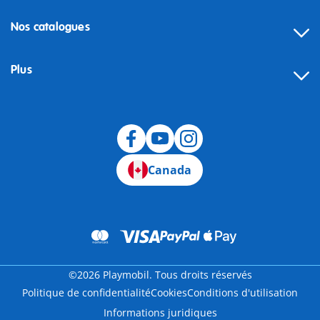
Nos catalogues
Plus
Canada
©2026 Playmobil. Tous droits réservés
Politique de confidentialité
Cookies
Conditions d'utilisation
Informations juridiques