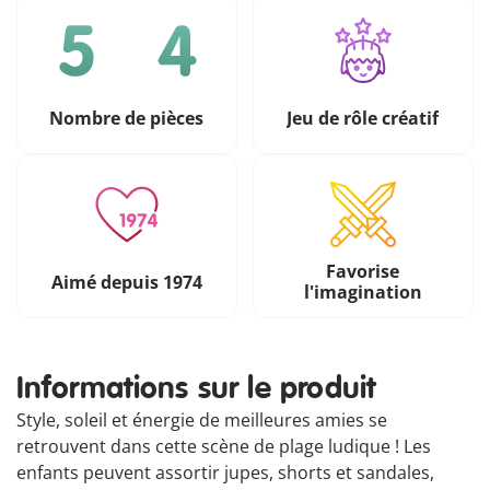
Nombre de pièces
Jeu de rôle créatif
Favorise
Aimé depuis 1974
l'imagination
Informations sur le produit
Style, soleil et énergie de meilleures amies se
retrouvent dans cette scène de plage ludique ! Les
enfants peuvent assortir jupes, shorts et sandales,