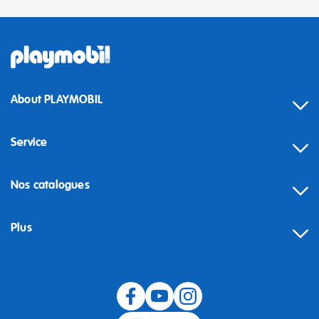
About PLAYMOBIL
Service
Nos catalogues
Plus