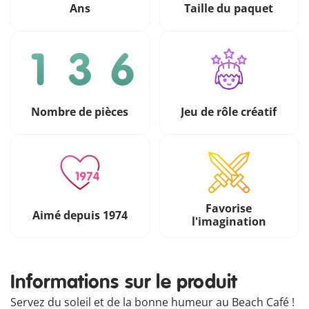
Ans
Taille du paquet
Nombre de pièces
Jeu de rôle créatif
Favorise
Aimé depuis 1974
l'imagination
Informations sur le produit
Servez du soleil et de la bonne humeur au Beach Café !