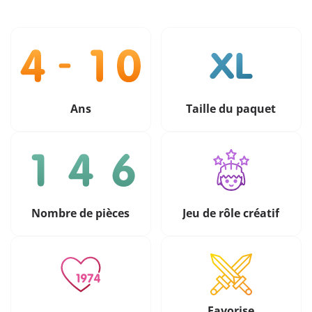
Ans
Taille du paquet
Nombre de pièces
Jeu de rôle créatif
Favorise