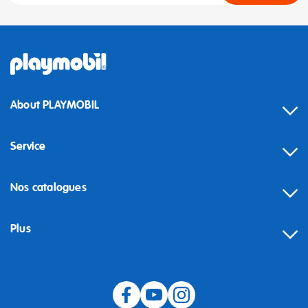
About PLAYMOBIL
Service
Nos catalogues
Plus