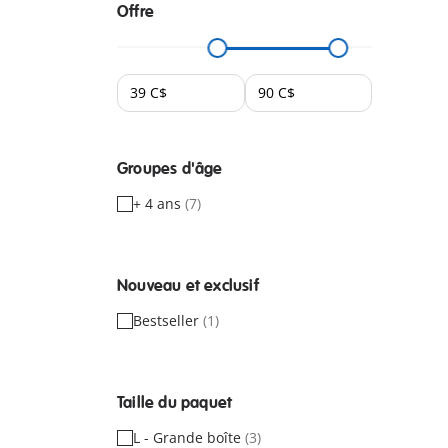
Offre
Groupes d'âge
+ 4 ans
(7)
Nouveau et exclusif
Bestseller
(1)
Taille du paquet
L - Grande boîte
(3)