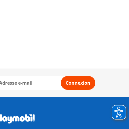
Connexion