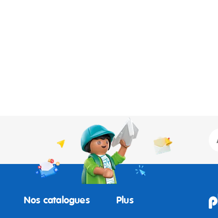
Nos catalogues
Plus