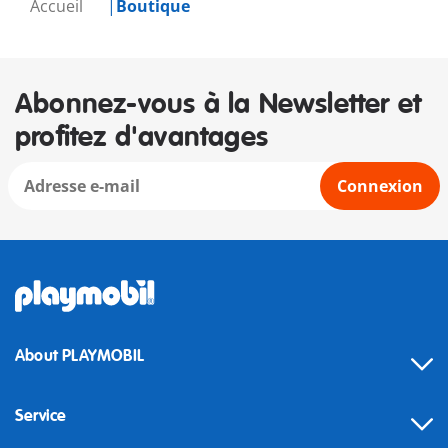
Accueil
Boutique
Abonnez-vous à la Newsletter et
profitez d'avantages
Connexion
About PLAYMOBIL
Service