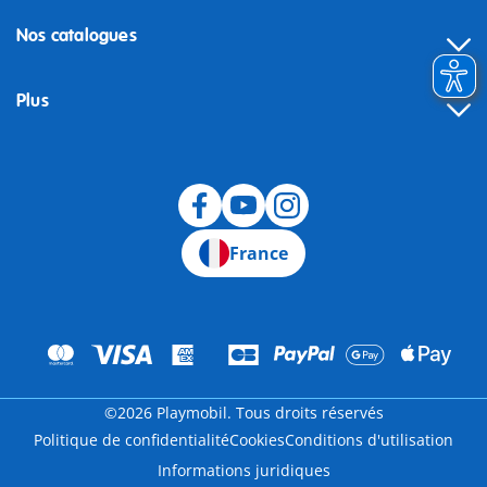
Nos catalogues
Plus
Rétractation
France
©2026 Playmobil. Tous droits réservés
Politique de confidentialité
Cookies
Conditions d'utilisation
Informations juridiques