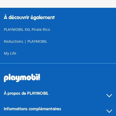
À découvrir également
PLAYMOBIL XXL Pirate Rico
Reductions | PLAYMOBIL
My Life
À propos de PLAYMOBIL
Informations complémentaires