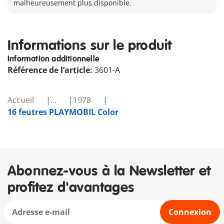
malheureusement plus disponible.
Informations sur le produit
Information additionnelle
Référence de l’article:
3601-A
Accueil
...
1978
16 feutres PLAYMOBIL Color
Abonnez-vous à la Newsletter et
profitez d'avantages
Connexion