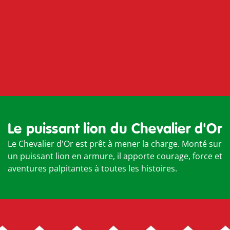
Le puissant lion du Chevalier d'Or
Le Chevalier d'Or est prêt à mener la charge. Monté sur
un puissant lion en armure, il apporte courage, force et
aventures palpitantes à toutes les histoires.