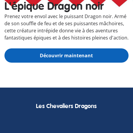
L'épique Dragon noir
Prenez votre envol avec le puissant Dragon noir. Armé
de son souffle de feu et de ses puissantes mâchoires,
cette créature intrépide donne vie à des aventures
fantastiques épiques et à des histoires pleines d'action.
Découvrir maintenant
72118
Les Chevaliers Dragons