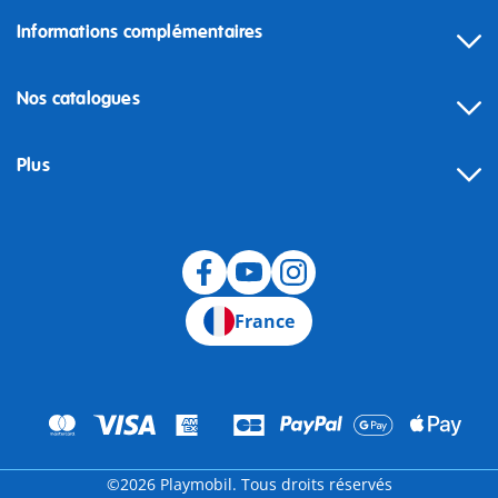
Informations complémentaires
Nos catalogues
Plus
Rétractation
France
©2026 Playmobil. Tous droits réservés