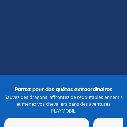
72117
Partez pour des quêtes extraordinaires
Sauvez des dragons, affrontez de redoutables ennemis
et menez vos chevaliers dans des aventures
PLAYMOBIL.