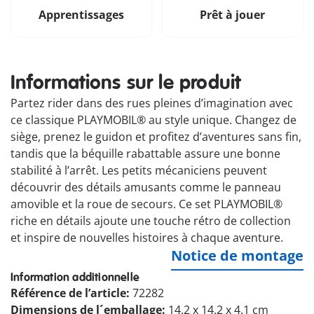
Apprentissages
Prêt à jouer
Informations sur le produit
Partez rider dans des rues pleines d’imagination avec
ce classique PLAYMOBIL® au style unique. Changez de
siège, prenez le guidon et profitez d’aventures sans fin,
tandis que la béquille rabattable assure une bonne
stabilité à l’arrêt. Les petits mécaniciens peuvent
découvrir des détails amusants comme le panneau
amovible et la roue de secours. Ce set PLAYMOBIL®
riche en détails ajoute une touche rétro de collection
et inspire de nouvelles histoires à chaque aventure.
Notice de montage
Information additionnelle
Référence de l’article:
72282
Dimensions de l´emballage:
14.2 x 14.2 x 4.1 cm