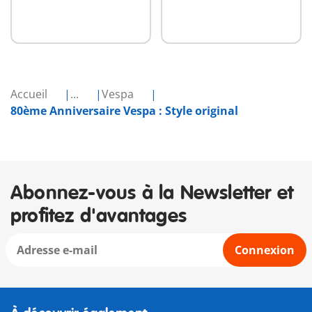
Accueil
...
Vespa
80ème Anniversaire Vespa : Style original
Abonnez-vous à la Newsletter et
profitez d'avantages
Connexion