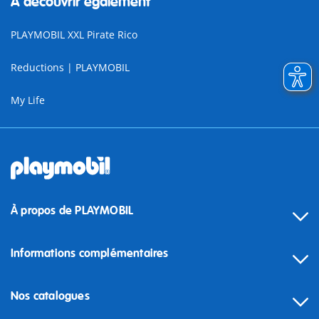
À découvrir également
PLAYMOBIL XXL Pirate Rico
Reductions | PLAYMOBIL
My Life
À propos de PLAYMOBIL
Informations complémentaires
Nos catalogues