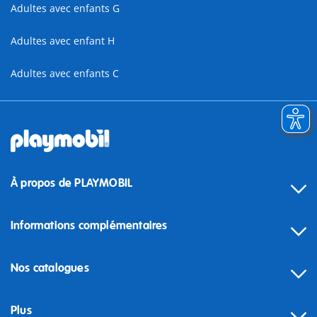
Adultes avec enfants G
Adultes avec enfant H
Adultes avec enfants C
À propos de PLAYMOBIL
Informations complémentaires
Nos catalogues
Plus