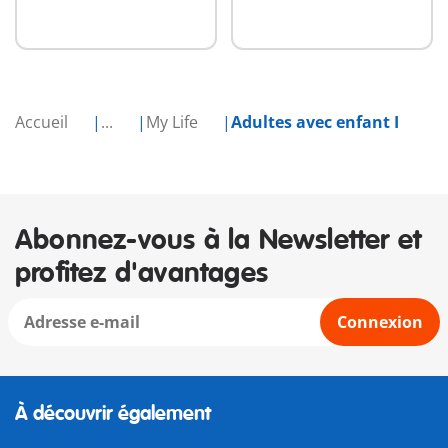
Accueil
...
My Life
Adultes avec enfant I
Abonnez-vous à la Newsletter et
profitez d'avantages
Connexion
À découvrir également