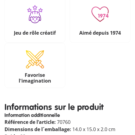
Jeu de rôle créatif
Aimé depuis 1974
Favorise
l'imagination
Informations sur le produit
Information additionnelle
Référence de l’article:
70760
Dimensions de l´emballage:
14.0 x 15.0 x 2.0 cm