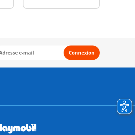
Connexion