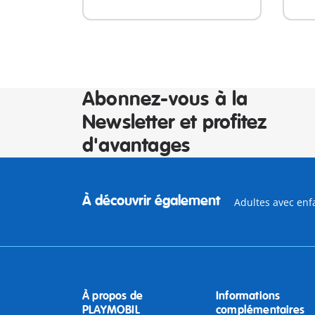
Abonnez-vous à la
Newsletter et profitez
d'avantages
À découvrir également
Adultes avec enf
À propos de
Informations
PLAYMOBIL
complémentaires