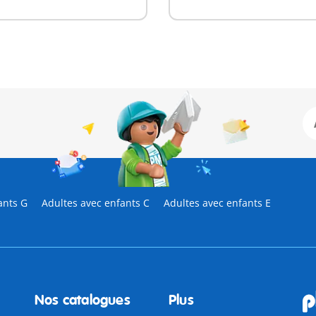
ants G
Adultes avec enfants C
Adultes avec enfants E
Nos catalogues
Plus