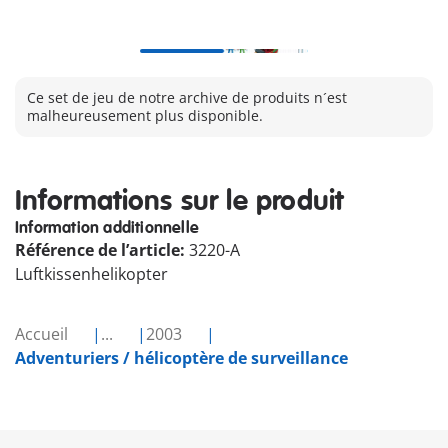
Ce set de jeu de notre archive de produits n´est
malheureusement plus disponible.
Informations sur le produit
Information additionnelle
Référence de l’article:
3220-A
Luftkissenhelikopter
Accueil
...
2003
Adventuriers / hélicoptère de surveillance