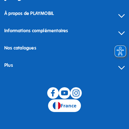
À propos de PLAYMOBIL
Informations complémentaires
Nos catalogues
Plus
Rétractation
France