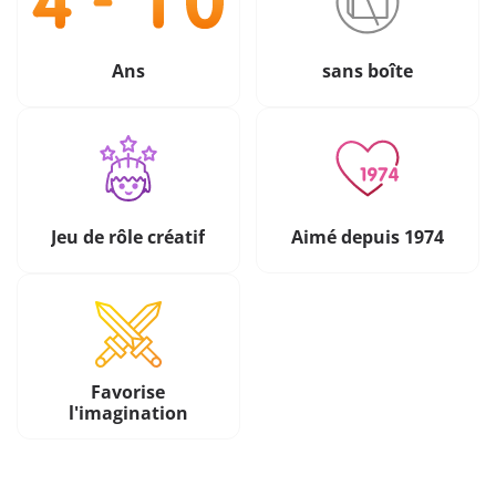
Ans
sans boîte
Jeu de rôle créatif
Aimé depuis 1974
Favorise
l'imagination