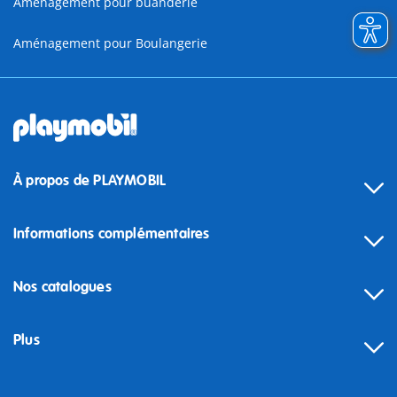
Aménagement pour buanderie
Aménagement pour Boulangerie
À propos de PLAYMOBIL
Informations complémentaires
Nos catalogues
Plus