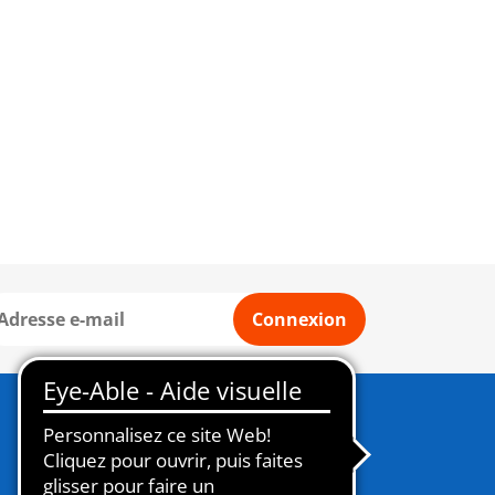
Connexion