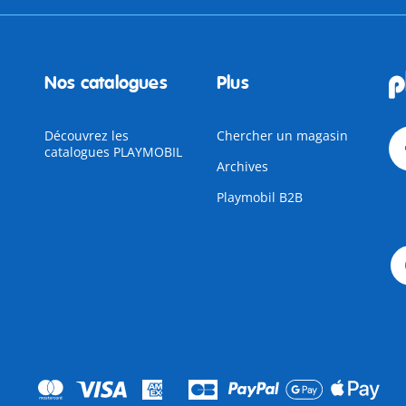
Nos catalogues
Plus
Découvrez les
Chercher un magasin
catalogues PLAYMOBIL
Archives
Playmobil B2B