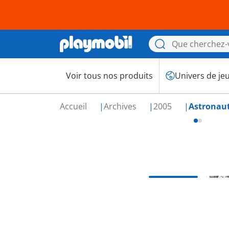
Voir tous nos produits
Univers de je
Accueil
Archives
2005
Astronau