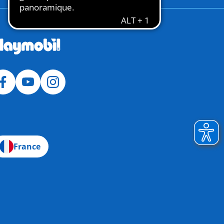
France