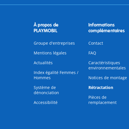
À propos de
Informations
PLAYMOBIL
complémentaires
Groupe d'entreprises
Contact
Mentions légales
FAQ
Actualités
Caractéristiques
environnementales
Index égalité Femmes /
Hommes
Notices de montage
Système de
Rétractation
dénonciation
Pièces de
Accessibilité
remplacement