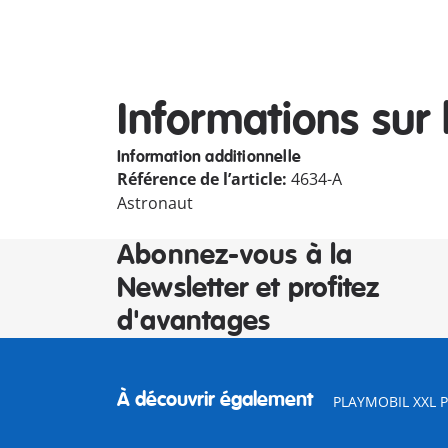
Informations sur 
Information additionnelle
Référence de l’article:
4634-A
Astronaut
Abonnez-vous à la
Newsletter et profitez
d'avantages
À découvrir également
PLAYMOBIL XXL Pi