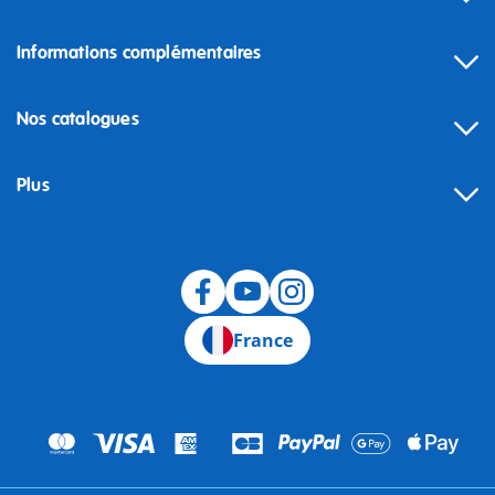
Informations complémentaires
Nos catalogues
Plus
Rétractation
France