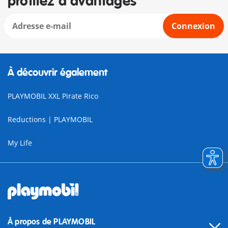
profitez d'avantages
Connexion
À découvrir également
PLAYMOBIL XXL Pirate Rico
Reductions | PLAYMOBIL
My Life
À propos de PLAYMOBIL