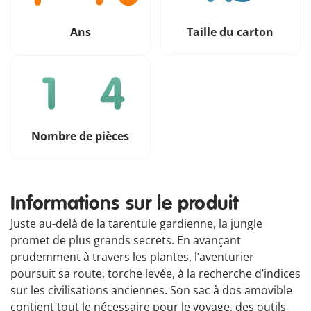
Ans
Taille du carton
Nombre de pièces
Informations sur le produit
Juste au-delà de la tarentule gardienne, la jungle
promet de plus grands secrets. En avançant
prudemment à travers les plantes, l’aventurier
poursuit sa route, torche levée, à la recherche d’indices
sur les civilisations anciennes. Son sac à dos amovible
contient tout le nécessaire pour le voyage, des outils