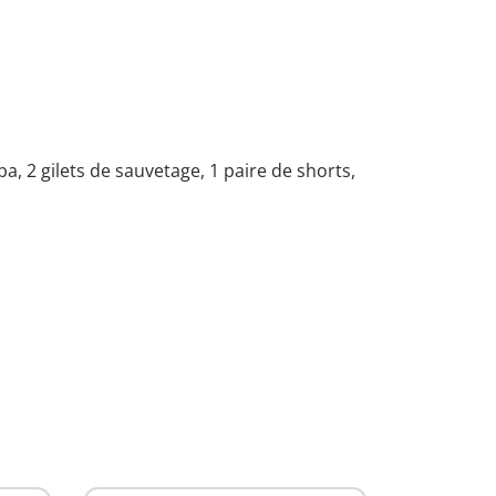
, 2 gilets de sauvetage, 1 paire de shorts,