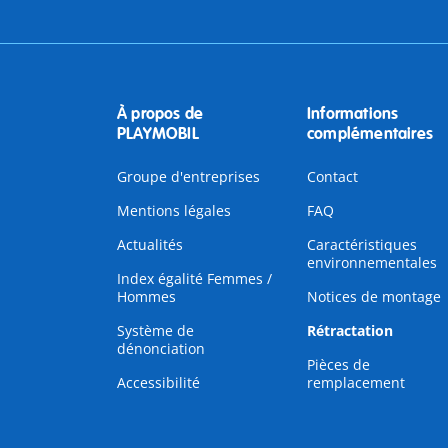
À propos de
Informations
PLAYMOBIL
complémentaires
Groupe d'entreprises
Contact
Mentions légales
FAQ
Actualités
Caractéristiques
environnementales
Index égalité Femmes /
Hommes
Notices de montage
Système de
Rétractation
dénonciation
Pièces de
Accessibilité
remplacement