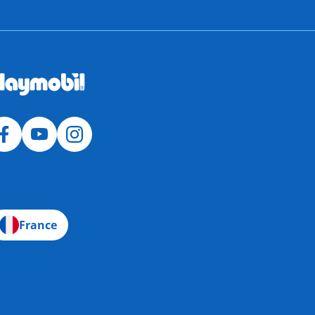
France