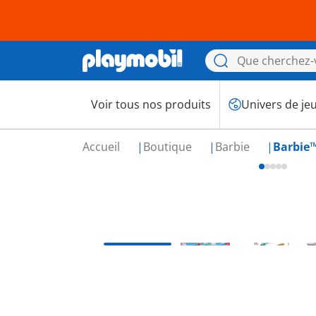
Voir tous nos produits
Univers de je
Accueil
Boutique
Barbie
Barbie