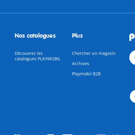
Nos catalogues
Plus
Découvrez les
Chercher un magasin
catalogues PLAYMOBIL
Archives
Playmobil B2B