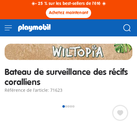
☀️- 25 % sur les best-sellers de l'été ☀️
Achetez maintenant
Bateau de surveillance des récifs
coralliens
Référence de l’article: 71623