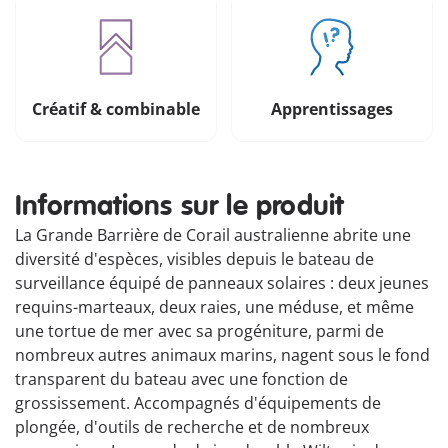
Créatif & combinable
Apprentissages
Informations sur le produit
La Grande Barrière de Corail australienne abrite une
diversité d'espèces, visibles depuis le bateau de
surveillance équipé de panneaux solaires : deux jeunes
requins-marteaux, deux raies, une méduse, et même
une tortue de mer avec sa progéniture, parmi de
nombreux autres animaux marins, nagent sous le fond
transparent du bateau avec une fonction de
grossissement. Accompagnés d'équipements de
plongée, d'outils de recherche et de nombreux