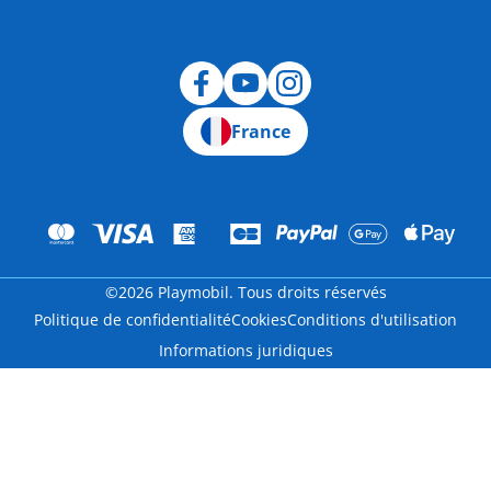
Rétractation
France
©2026 Playmobil. Tous droits réservés
Politique de confidentialité
Cookies
Conditions d'utilisation
Informations juridiques