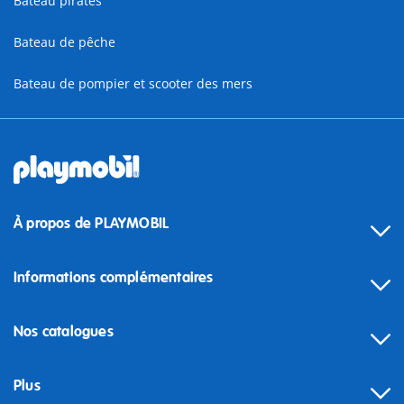
Bateau pirates
Bateau de pêche
Bateau de pompier et scooter des mers
À propos de PLAYMOBIL
Informations complémentaires
Nos catalogues
Plus