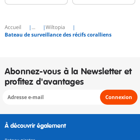
Accueil
...
Wiltopia
Bateau de surveillance des récifs coralliens
Abonnez-vous à la Newsletter et
profitez d'avantages
Connexion
À découvrir également