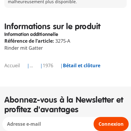
malheureusement plus disponible.
Informations sur le produit
Information additionnelle
Référence de l’article:
3275-A
Rinder mit Gatter
Accueil
...
1976
Bétail et clôture
Abonnez-vous à la Newsletter et
profitez d'avantages
Connexion