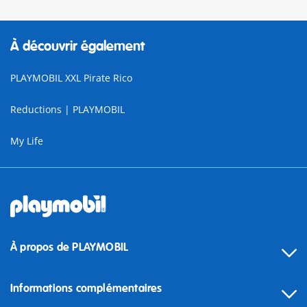
À découvrir également
PLAYMOBIL XXL Pirate Rico
Reductions | PLAYMOBIL
My Life
À propos de PLAYMOBIL
Informations complémentaires