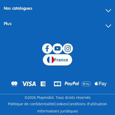
Nos catalogues
Plus
Rétractation
France
©2026 Playmobil. Tous droits réservés
Politique de confidentialité
Cookies
Conditions d'utilisation
Informations juridiques