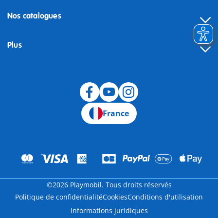
Nos catalogues
Plus
Rétractation
France
©2026 Playmobil. Tous droits réservés
Politique de confidentialité
Cookies
Conditions d'utilisation
Informations juridiques