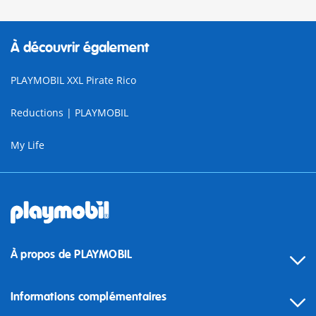
À découvrir également
PLAYMOBIL XXL Pirate Rico
Reductions | PLAYMOBIL
My Life
À propos de PLAYMOBIL
Informations complémentaires