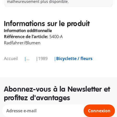
malheureusement plus disponible.
Informations sur le produit
Information additionnelle
Référence de l’article:
5400-A
Radfahrer/Blumen
Accueil
...
1989
Bicyclette / fleurs
Abonnez-vous à la Newsletter et
profitez d'avantages
Connexion