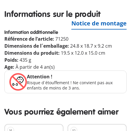
Informations sur le produit
Notice de montage
Information additionnelle
Référence de l’article:
71250
Dimensions de l´emballage:
24.8 x 18.7 x 9.2 cm
Dimensions du produit:
19.5 x 12.0 x 15.0 cm
Poids:
435 g
Age:
À partir de 4 an(s)
Attention !
Risque d´étouffement ! Ne convient pas aux
enfants de moins de 3 ans.
Vous pourriez également aimer
M
XS