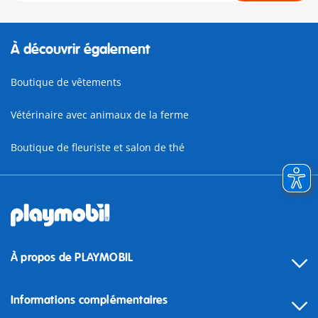
À découvrir également
Boutique de vêtements
Vétérinaire avec animaux de la ferme
Boutique de fleuriste et salon de thé
À propos de PLAYMOBIL
Informations complémentaires