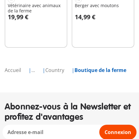
Vétérinaire avec animaux
Berger avec moutons
de la ferme
19,99 €
14,99 €
Au panier
Au panier
Accueil
...
Country
Boutique de la ferme
Abonnez-vous à la Newsletter et
profitez d'avantages
Connexion