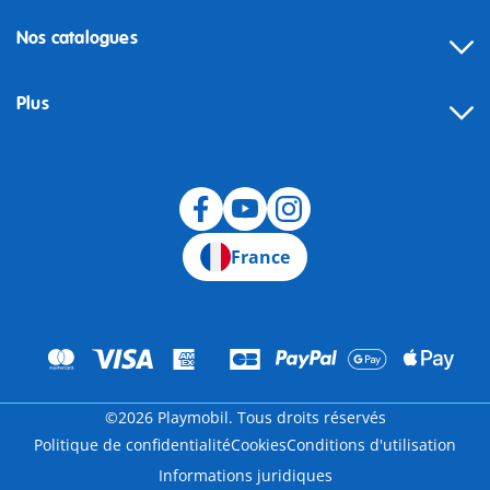
Nos catalogues
Plus
Rétractation
France
©2026 Playmobil. Tous droits réservés
Politique de confidentialité
Cookies
Conditions d'utilisation
Informations juridiques