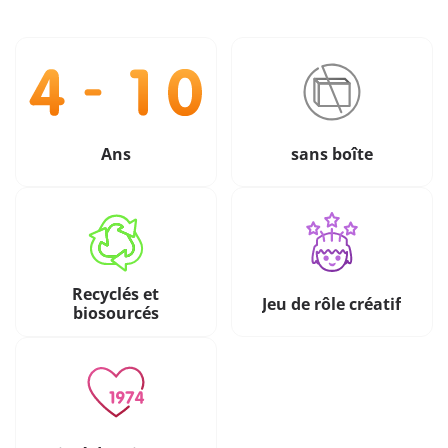
Ans
sans boîte
Recyclés et
Jeu de rôle créatif
biosourcés