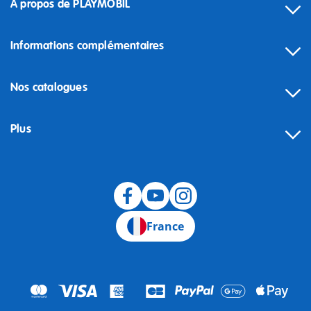
À propos de PLAYMOBIL
Informations complémentaires
Nos catalogues
Plus
Rétractation
France