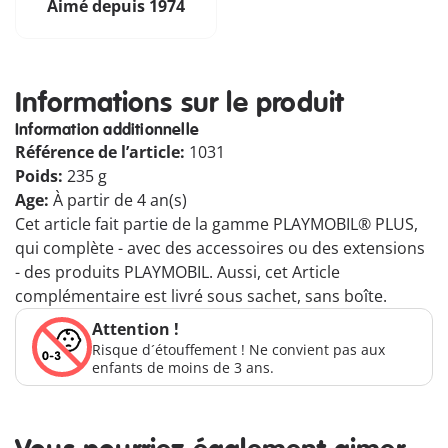
Aimé depuis 1974
Informations sur le produit
Information additionnelle
Référence de l’article:
1031
Poids:
235 g
Age:
À partir de 4 an(s)
Cet article fait partie de la gamme PLAYMOBIL® PLUS,
qui complète - avec des accessoires ou des extensions
- des produits PLAYMOBIL. Aussi, cet Article
complémentaire est livré sous sachet, sans boîte.
Attention !
Risque d´étouffement ! Ne convient pas aux
enfants de moins de 3 ans.