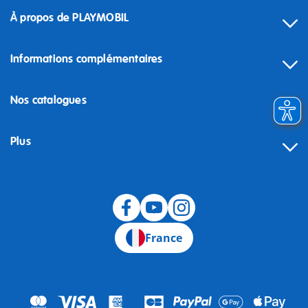
À propos de PLAYMOBIL
Informations complémentaires
Nos catalogues
Plus
Rétractation
France