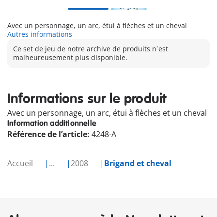
Avec un personnage, un arc, étui à flèches et un cheval
Autres informations
Ce set de jeu de notre archive de produits n´est
malheureusement plus disponible.
Informations sur le produit
Avec un personnage, un arc, étui à flèches et un cheval
Information additionnelle
Référence de l’article:
4248-A
Accueil
...
2008
Brigand et cheval