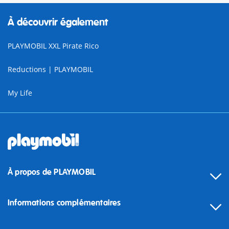
À découvrir également
PLAYMOBIL XXL Pirate Rico
Reductions | PLAYMOBIL
My Life
À propos de PLAYMOBIL
Informations complémentaires