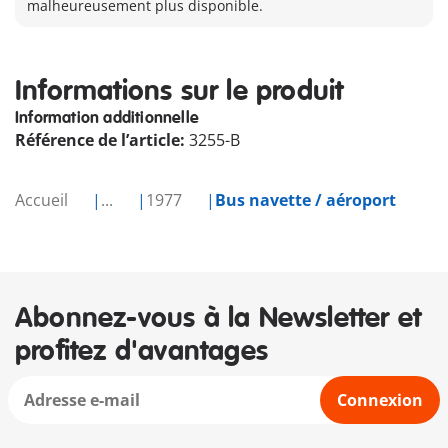
malheureusement plus disponible.
Informations sur le produit
Information additionnelle
Référence de l’article:
3255-B
Accueil
...
1977
Bus navette / aéroport
Abonnez-vous à la Newsletter et
profitez d'avantages
Connexion