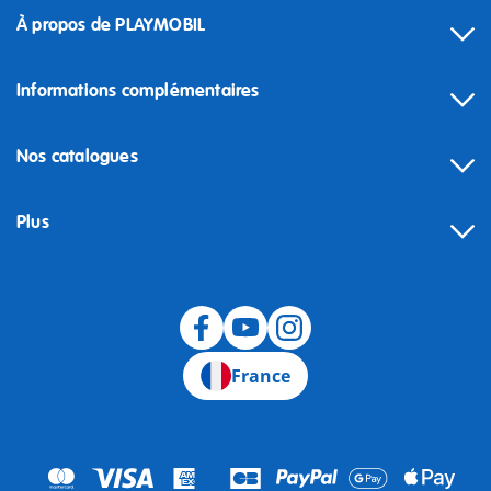
À propos de PLAYMOBIL
Informations complémentaires
Nos catalogues
Plus
Rétractation
France