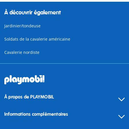
À découvrir également
Jardinier/tondeuse
Soldats de la cavalerie américaine
Cavalerie nordiste
À propos de PLAYMOBIL
Informations complémentaires