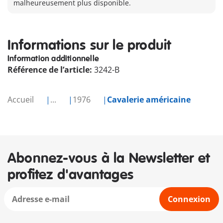
malheureusement plus disponible.
Informations sur le produit
Information additionnelle
Référence de l’article:
3242-B
Accueil
...
1976
Cavalerie américaine
Abonnez-vous à la Newsletter et
profitez d'avantages
Connexion