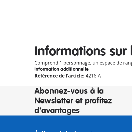
Informations sur 
Comprend 1 personnage, un espace de rangeme
Information additionnelle
Référence de l’article:
4216-A
Abonnez-vous à la
Newsletter et profitez
d'avantages