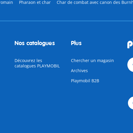
 romain
Pharaon et char
Char de combat avec canon des Burn
Nos catalogues
Plus
Découvrez les
Chercher un magasin
catalogues PLAYMOBIL
Archives
Playmobil B2B