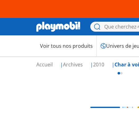
Voir tous nos produits
Univers de je
Accueil
Archives
2010
Char à voi