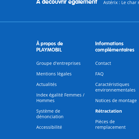
À découvrir également
Astérix : Le char
À propos de
Informations
PLAYMOBIL
complémentaires
Groupe d'entreprises
Contact
Mentions légales
FAQ
Actualités
Caractéristiques
environnementales
Index égalité Femmes /
Hommes
Notices de montage
Système de
Rétractation
dénonciation
Pièces de
Accessibilité
remplacement