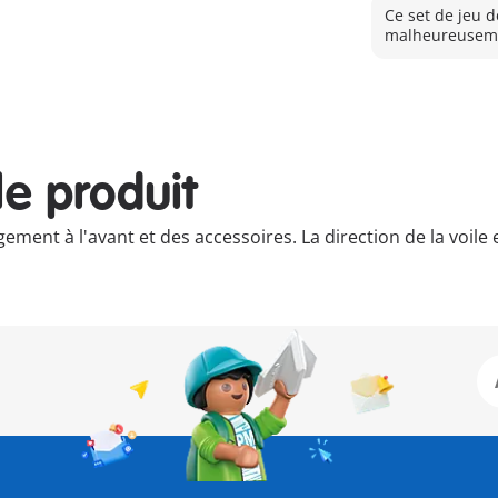
Ce set de jeu d
malheureuseme
le produit
nt à l'avant et des accessoires. La direction de la voile e