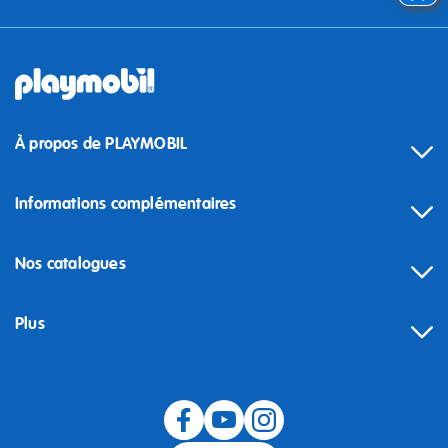
À propos de PLAYMOBIL
Informations complémentaires
Nos catalogues
Plus
Rétractation