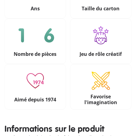
Ans
Taille du carton
Nombre de pièces
Jeu de rôle créatif
Favorise
Aimé depuis 1974
l'imagination
Informations sur le produit