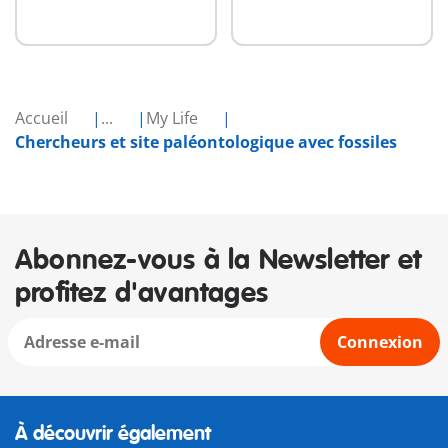
Accueil
...
My Life
Chercheurs et site paléontologique avec fossiles
Abonnez-vous à la Newsletter et
profitez d'avantages
Connexion
À découvrir également