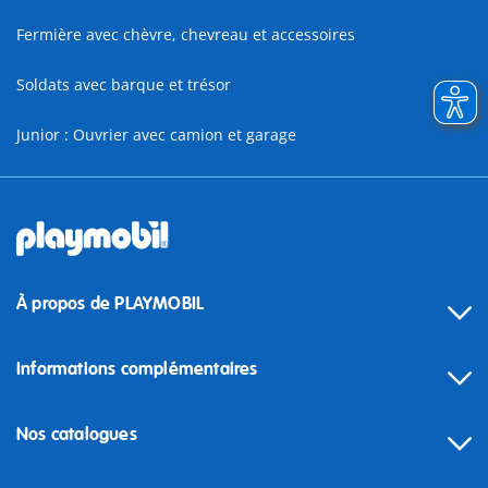
Fermière avec chèvre, chevreau et accessoires
Soldats avec barque et trésor
Junior : Ouvrier avec camion et garage
À propos de PLAYMOBIL
Informations complémentaires
Nos catalogues