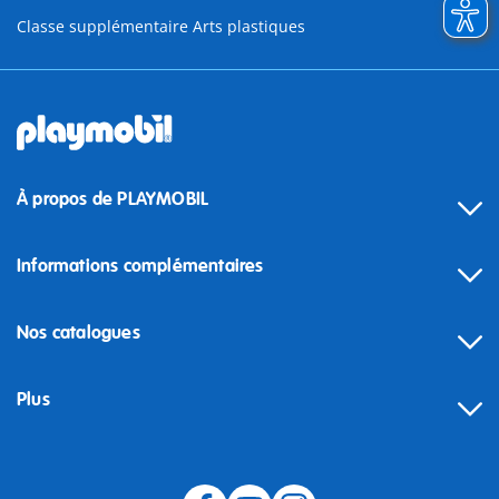
Classe supplémentaire Arts plastiques
À propos de PLAYMOBIL
Informations complémentaires
Nos catalogues
Plus
Rétractation