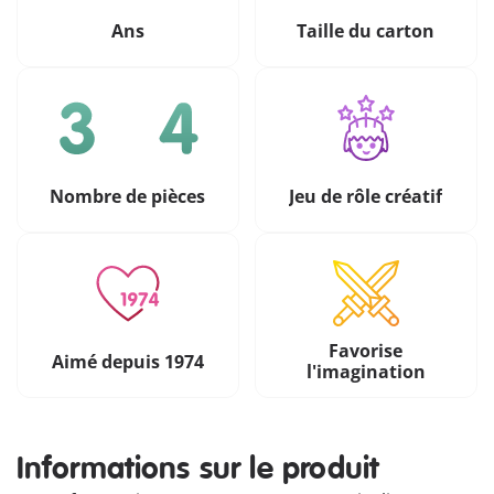
Ans
Taille du carton
Nombre de pièces
Jeu de rôle créatif
Favorise
Aimé depuis 1974
l'imagination
Informations sur le produit