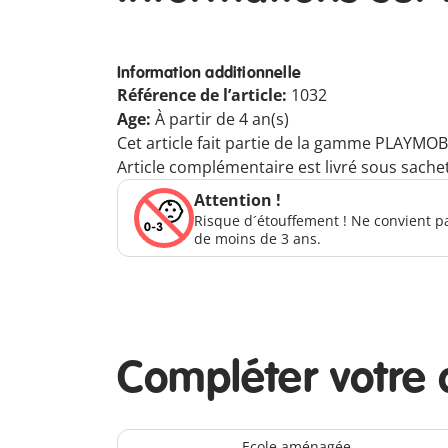
Information additionnelle
Référence de l’article:
1032
Age:
À partir de 4 an(s)
Cet article fait partie de la gamme PLAYMOB
Article complémentaire est livré sous sachet
Attention !
Risque d´étouffement ! Ne convient p
de moins de 3 ans.
Compléter votre 
Ecole aménagée