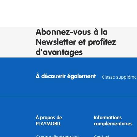
Abonnez-vous à la
Newsletter et profitez
d'avantages
À découvrir également
Classe suppléme
À propos de
Informations
PLAYMOBIL
complémentaires
Groupe d'entreprises
Contact