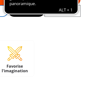
Favorise
l'imagination