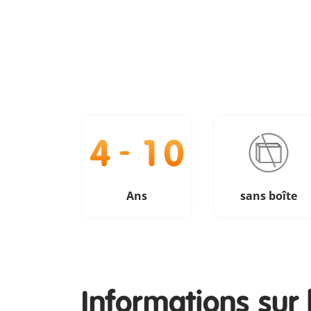
Ans
sans boîte
Informations sur 