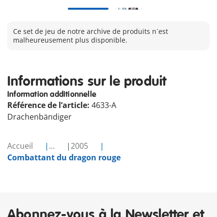
Ce set de jeu de notre archive de produits n´est
malheureusement plus disponible.
Informations sur le produit
Information additionnelle
Référence de l’article:
4633-A
Drachenbändiger
Accueil
...
2005
Combattant du dragon rouge
Abonnez-vous à la Newsletter et