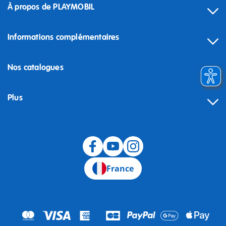
À propos de PLAYMOBIL
Informations complémentaires
Nos catalogues
Plus
Rétractation
France