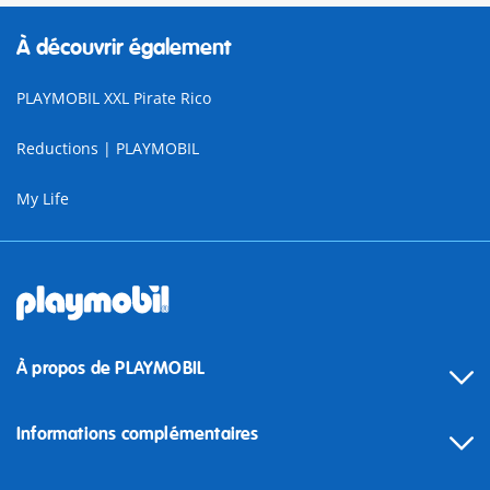
À découvrir également
PLAYMOBIL XXL Pirate Rico
Reductions | PLAYMOBIL
My Life
À propos de PLAYMOBIL
Informations complémentaires