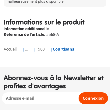
malheureusement plus disponible.
Informations sur le produit
Information additionnelle
Référence de l’article:
3568-A
Accueil
...
1980
Courtisans
Abonnez-vous à la Newsletter et
profitez d'avantages
Connexion