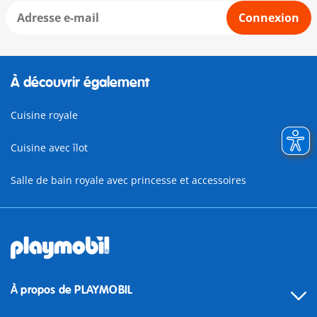
Connexion
À découvrir également
Cuisine royale
Cuisine avec îlot
Salle de bain royale avec princesse et accessoires
À propos de PLAYMOBIL