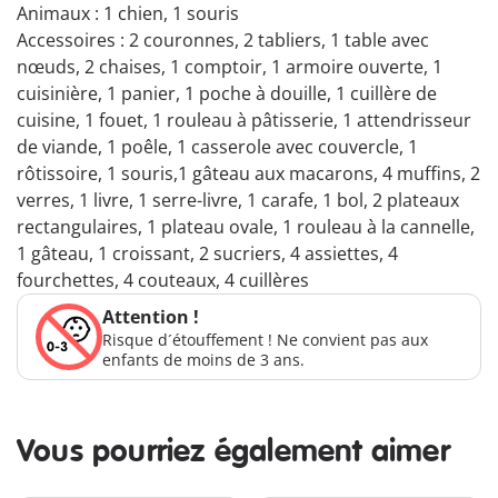
Animaux : 1 chien, 1 souris
Accessoires : 2 couronnes, 2 tabliers, 1 table avec
nœuds, 2 chaises, 1 comptoir, 1 armoire ouverte, 1
cuisinière, 1 panier, 1 poche à douille, 1 cuillère de
cuisine, 1 fouet, 1 rouleau à pâtisserie, 1 attendrisseur
de viande, 1 poêle, 1 casserole avec couvercle, 1
rôtissoire, 1 souris,1 gâteau aux macarons, 4 muffins, 2
verres, 1 livre, 1 serre-livre, 1 carafe, 1 bol, 2 plateaux
rectangulaires, 1 plateau ovale, 1 rouleau à la cannelle,
1 gâteau, 1 croissant, 2 sucriers, 4 assiettes, 4
fourchettes, 4 couteaux, 4 cuillères
Attention !
Risque d´étouffement ! Ne convient pas aux
enfants de moins de 3 ans.
Vous pourriez également aimer