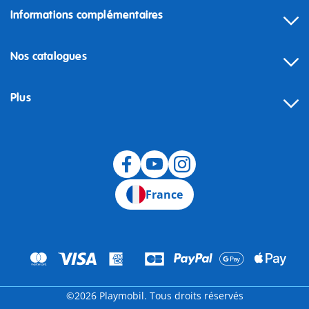
Informations complémentaires
Nos catalogues
Plus
Rétractation
France
©2026 Playmobil. Tous droits réservés