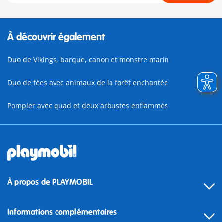
À découvrir également
Duo de Vikings, barque, canon et monstre marin
Duo de fées avec animaux de la forêt enchantée
Pompier avec quad et deux arbustes enflammés
À propos de PLAYMOBIL
Informations complémentaires