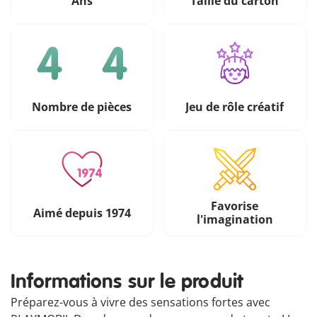
Ans
Taille du carton
Nombre de pièces
Jeu de rôle créatif
Favorise
Aimé depuis 1974
l'imagination
Informations sur le produit
Préparez-vous à vivre des sensations fortes avec