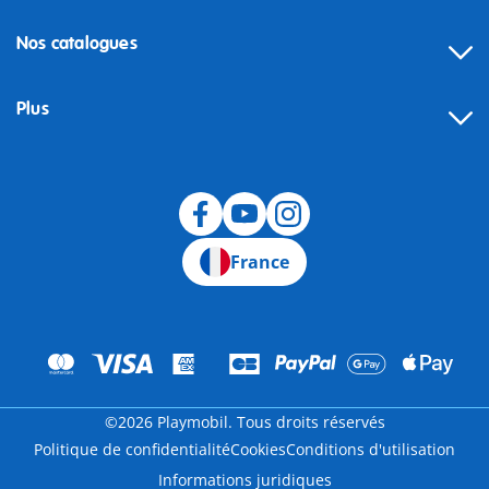
Nos catalogues
Plus
Rétractation
France
©2026 Playmobil. Tous droits réservés
Politique de confidentialité
Cookies
Conditions d'utilisation
Informations juridiques