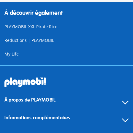
À découvrir également
PLAYMOBIL XXL Pirate Rico
Reductions | PLAYMOBIL
My Life
À propos de PLAYMOBIL
Informations complémentaires