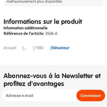
malheureusement plus disponible.
Informations sur le produit
Information additionnelle
Référence de l’article:
3506-A
Accueil
...
1980
Elévateur
Abonnez-vous à la Newsletter et
profitez d'avantages
Connexion