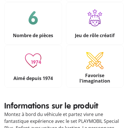
Nombre de pièces
Jeu de rôle créatif
Favorise
Aimé depuis 1974
l'imagination
Informations sur le produit
Montez à bord du véhicule et partez vivre une
fantastique expérience avec le set PLAYMOBIL Special