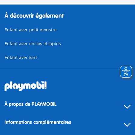
À découvrir également
Enfant avec petit monstre
Enfant avec enclos et lapins
Enfant avec kart
À propos de PLAYMOBIL
Informations complémentaires