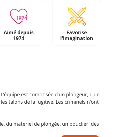
Aimé depuis
Favorise
1974
l'imagination
t. L’équipe est composée d’un plongeur, d’un
es talons de la fugitive. Les criminels n’ont
e, du matériel de plongée, un bouclier, des