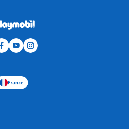
France