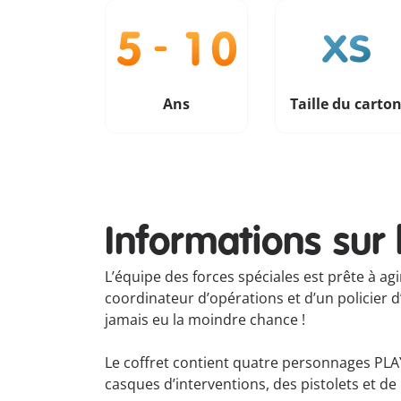
Ans
Taille du carto
Informations sur 
L’équipe des forces spéciales est prête à ag
coordinateur d’opérations et d’un policier d’
jamais eu la moindre chance !
Le coffret contient quatre personnages PLAY
casques d’interventions, des pistolets et d