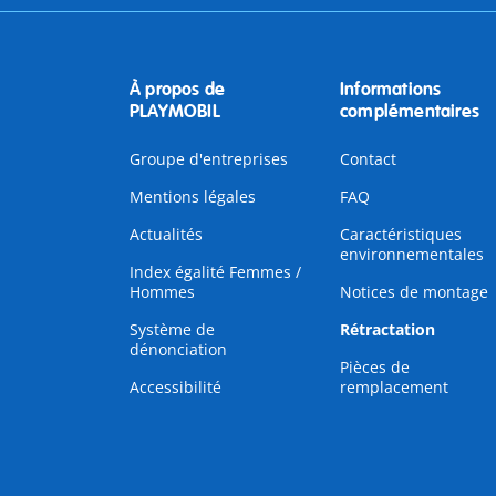
À propos de
Informations
PLAYMOBIL
complémentaires
Groupe d'entreprises
Contact
Mentions légales
FAQ
Actualités
Caractéristiques
environnementales
Index égalité Femmes /
Hommes
Notices de montage
Système de
Rétractation
dénonciation
Pièces de
Accessibilité
remplacement