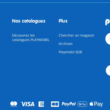
Nos catalogues
Plus
Découvrez les
Chercher un magasin
catalogues PLAYMOBIL
Archives
Playmobil B2B