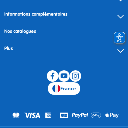
Informations complémentaires
Nos catalogues
Plus
Rétractation
France