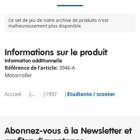
Ce set de jeu de notre archive de produits n´est
malheureusement plus disponible.
Informations sur le produit
Information additionnelle
Référence de l’article:
3946-A
Motorroller
Accueil
...
1997
Etudiante / scooter
Abonnez-vous à la Newsletter et