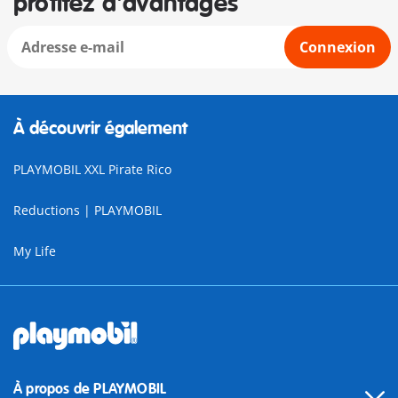
profitez d'avantages
Connexion
À découvrir également
PLAYMOBIL XXL Pirate Rico
Reductions | PLAYMOBIL
My Life
À propos de PLAYMOBIL