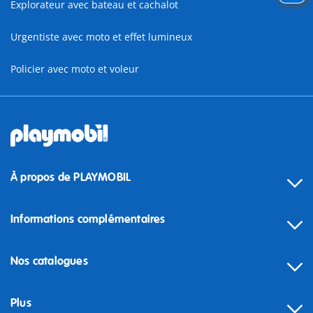
Explorateur avec bateau et cachalot
Urgentiste avec moto et effet lumineux
Policier avec moto et voleur
À propos de PLAYMOBIL
Informations complémentaires
Nos catalogues
Plus