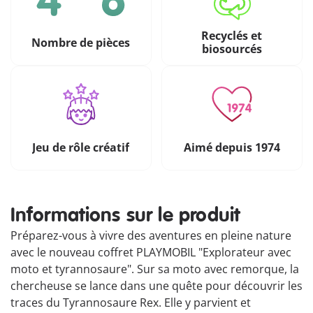
Recyclés et
Nombre de pièces
biosourcés
Jeu de rôle créatif
Aimé depuis 1974
Informations sur le produit
Préparez-vous à vivre des aventures en pleine nature
avec le nouveau coffret PLAYMOBIL "Explorateur avec
moto et tyrannosaure". Sur sa moto avec remorque, la
chercheuse se lance dans une quête pour découvrir les
traces du Tyrannosaure Rex. Elle y parvient et