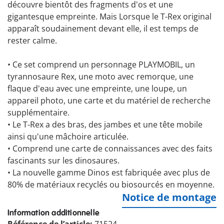
découvre bientôt des fragments d'os et une
gigantesque empreinte. Mais Lorsque le T-Rex original
apparaît soudainement devant elle, il est temps de
rester calme.
•
Ce set comprend un personnage PLAYMOBIL, un
tyrannosaure Rex, une moto avec remorque, une
flaque d'eau avec une empreinte, une loupe, un
appareil photo, une carte et du matériel de recherche
supplémentaire.
•
Le T-Rex a des bras, des jambes et une tête mobile
ainsi qu'une mâchoire articulée.
•
Comprend une carte de connaissances avec des faits
fascinants sur les dinosaures.
•
La nouvelle gamme Dinos est fabriquée avec plus de
80% de matériaux recyclés ou biosourcés en moyenne.
Notice de montage
Information additionnelle