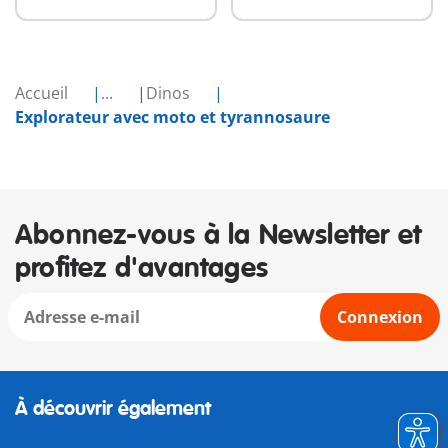
Accueil
...
Dinos
Explorateur avec moto et tyrannosaure
Abonnez-vous à la Newsletter et
profitez d'avantages
Connexion
À découvrir également