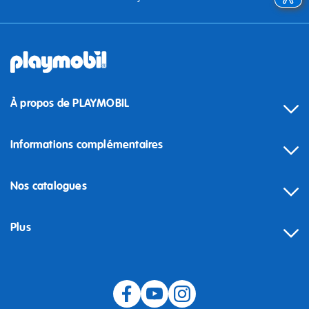
À propos de PLAYMOBIL
Informations complémentaires
Nos catalogues
Plus
Rétractation