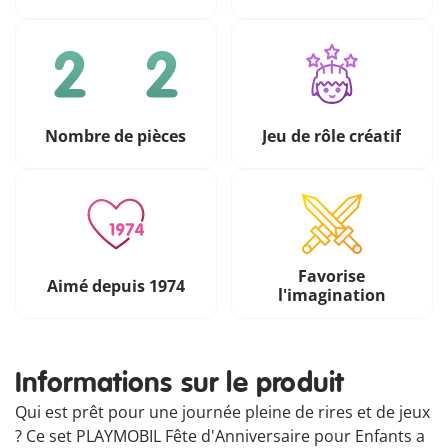
Nombre de pièces
Jeu de rôle créatif
Favorise
Aimé depuis 1974
l'imagination
Informations sur le produit
Qui est prêt pour une journée pleine de rires et de jeux
? Ce set PLAYMOBIL Fête d'Anniversaire pour Enfants a