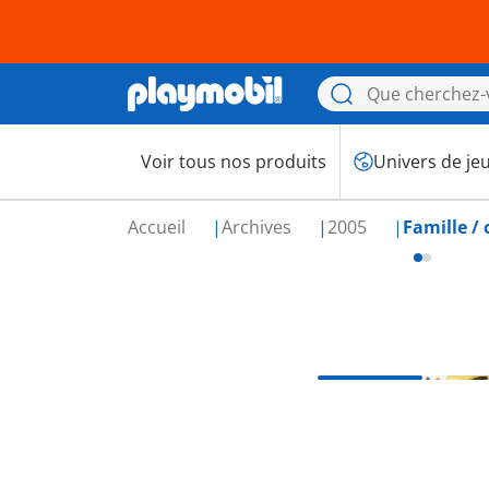
Voir tous nos produits
Univers de je
Accueil
Archives
2005
Famille /