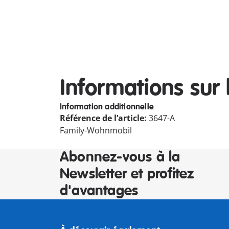
Informations sur 
Information additionnelle
Référence de l’article:
3647-A
Family-Wohnmobil
Abonnez-vous à la
Newsletter et profitez
d'avantages