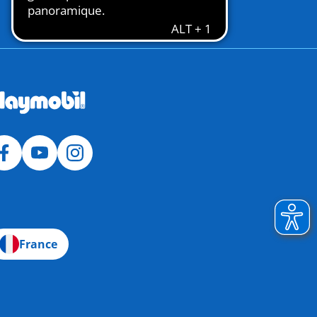
France