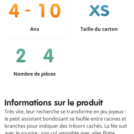
Ans
Taille du carton
Nombre de pièces
Informations sur le produit
Très vite, leur recherche se transforme en jeu joyeux :
le petit assistant bondissant se faufile entre racines et
branches pour indiquer des trésors cachés. La fée suit
avec le sourire ; son col amovible avec ailes flotte