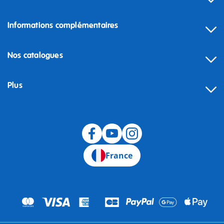
Informations complémentaires
Nos catalogues
Plus
Rétractation
France