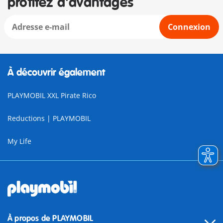
profitez d'avantages
Connexion
À découvrir également
PLAYMOBIL XXL Pirate Rico
Reductions | PLAYMOBIL
My Life
À propos de PLAYMOBIL