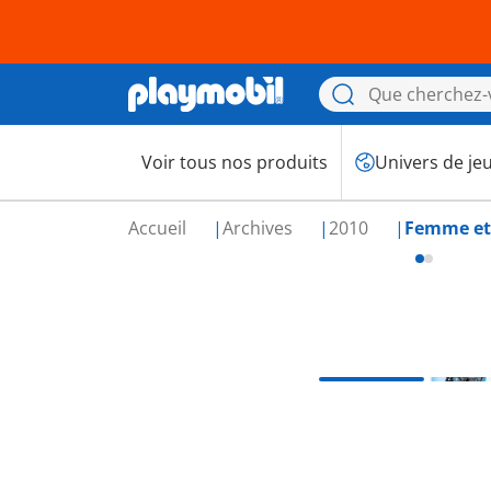
Voir tous nos produits
Univers de je
Accueil
Archives
2010
Femme et