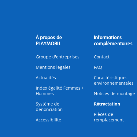
À propos de
Informations
PLAYMOBIL
complémentaires
Groupe d'entreprises
Contact
Mentions légales
FAQ
Actualités
Caractéristiques
environnementales
Index égalité Femmes /
Hommes
Notices de montage
Système de
Rétractation
dénonciation
Pièces de
Accessibilité
remplacement