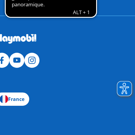
France