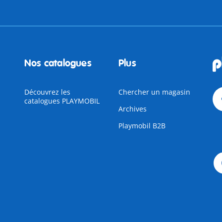
Nos catalogues
Plus
Découvrez les
Chercher un magasin
catalogues PLAYMOBIL
Archives
Playmobil B2B