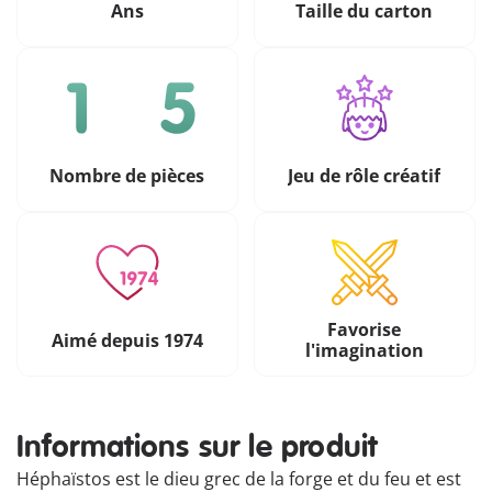
Ans
Taille du carton
Nombre de pièces
Jeu de rôle créatif
Favorise
Aimé depuis 1974
l'imagination
Informations sur le produit
Héphaïstos est le dieu grec de la forge et du feu et est