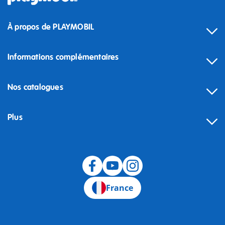
À propos de PLAYMOBIL
Informations complémentaires
Nos catalogues
Plus
Rétractation
France