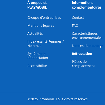
À propos de
Informations
PLAYMOBIL
complémentaires
Groupe d'entreprises
Contact
Mentions légales
FAQ
Actualités
Caractéristiques
environnementales
Index égalité Femmes /
Hommes
Notices de montage
Système de
Rétractation
dénonciation
Pièces de
Accessibilité
remplacement
©2026 Playmobil. Tous droits réservés