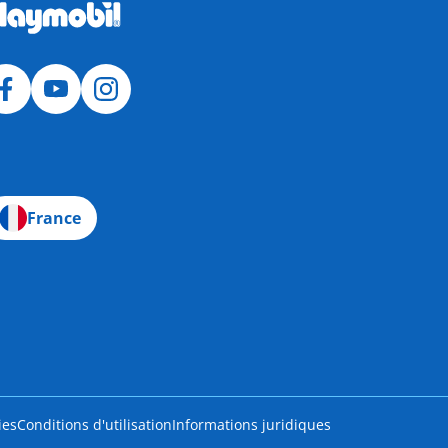
France
ies
Conditions d'utilisation
Informations juridiques