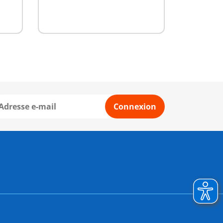
Connexion