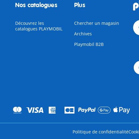
Nos catalogues
Plus
Découvrez les
Chercher un magasin
catalogues PLAYMOBIL
Archives
Playmobil B2B
Politique de confidentialité
Cook