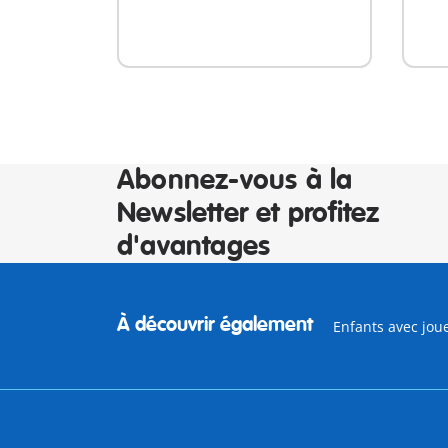
Abonnez-vous à la
Newsletter et profitez
d'avantages
À découvrir également
Enfants avec jou