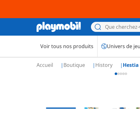
Voir tous nos produits
Univers de je
Accueil
Boutique
History
Hestia