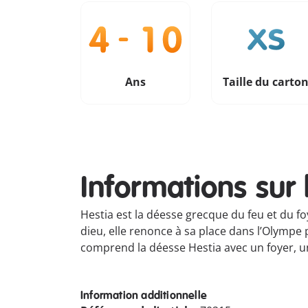
Ans
Taille du carto
Informations sur 
Hestia est la déesse grecque du feu et du fo
dieu, elle renonce à sa place dans l’Olympe p
comprend la déesse Hestia avec un foyer, 
Information additionnelle